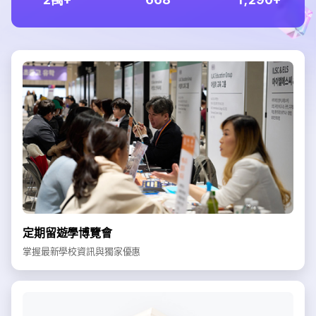
定期留遊學博覽會
掌握最新學校資訊與獨家優惠