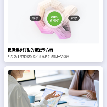
提供量身訂製的留遊學方案
基於數十年累積數據所建構的系統化升學資訊