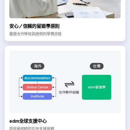
安心／信賴的留遊學原則
嚴選合作學校與透明的學費流程
edm全球支援中心
提供最即時的在地支援服務