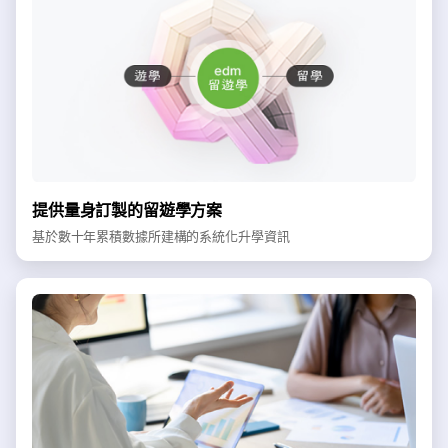
提供量身訂製的留遊學方案
基於數十年累積數據所建構的系統化升學資訊