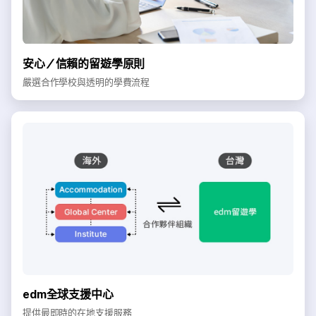
安心／信賴的留遊學原則
嚴選合作學校與透明的學費流程
edm全球支援中心
提供最即時的在地支援服務