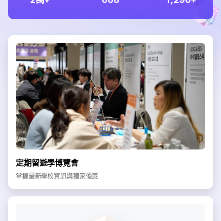
定期留遊學博覽會
掌握最新學校資訊與獨家優惠