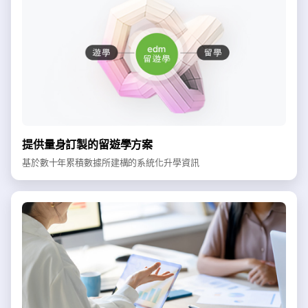
提供量身訂製的留遊學方案
基於數十年累積數據所建構的系統化升學資訊