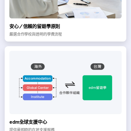
安心／信賴的留遊學原則
嚴選合作學校與透明的學費流程
edm全球支援中心
提供最即時的在地支援服務