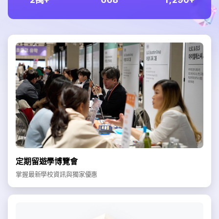
定期留遊學博覽會
掌握最新學校資訊與獨家優惠