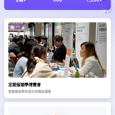
定期留遊學博覽會
掌握最新學校資訊與獨家優惠