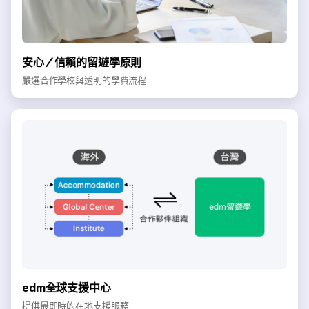
安心／信賴的留遊學原則
嚴選合作學校與透明的學費流程
edm全球支援中心
提供最即時的在地支援服務