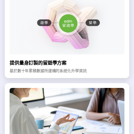
提供量身訂製的留遊學方案
基於數十年累積數據所建構的系統化升學資訊