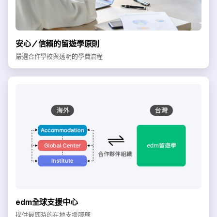
安心／信賴的留遊學原則
嚴選合作學校與透明的學費流程
edm全球支援中心
提供最即時的在地支援服務