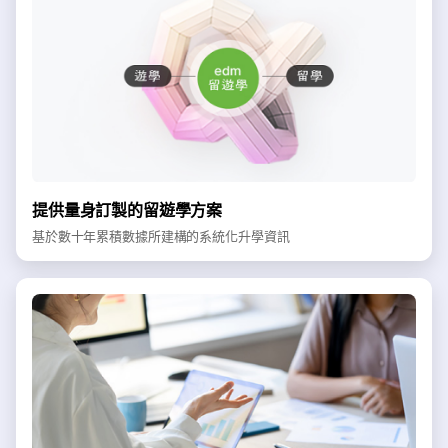
提供量身訂製的留遊學方案
基於數十年累積數據所建構的系統化升學資訊