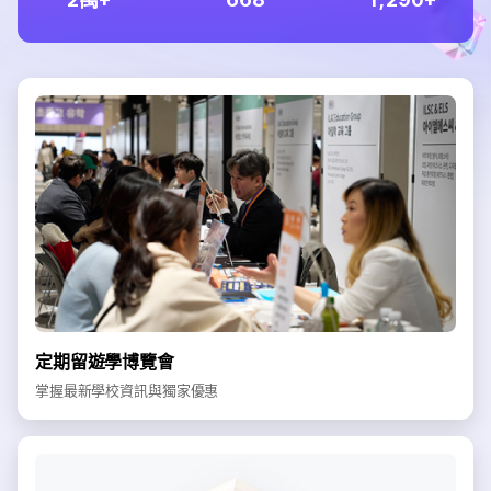
定期留遊學博覽會
掌握最新學校資訊與獨家優惠